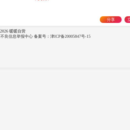
分享
2026 暖暖自营
法和不良信息举报中心
备案号：
津ICP备20005847号-15