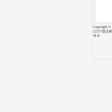
Copyright ©
12377违
号卡